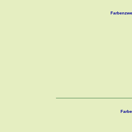
Farbenzwe
Farbe