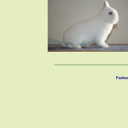
Farbe