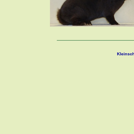
Kleinsc