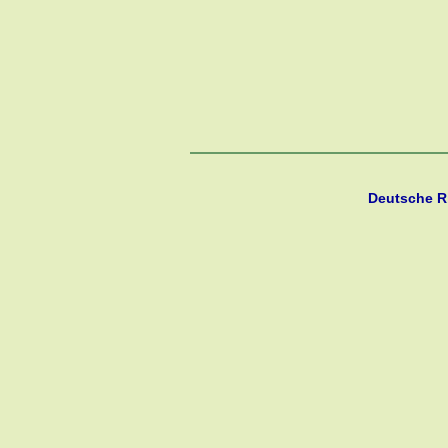
Deutsche R