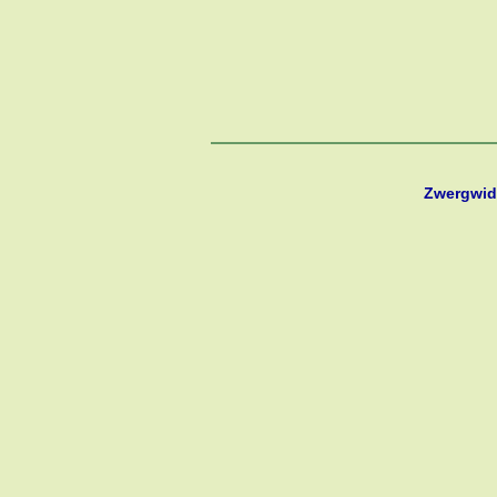
Zwergwid