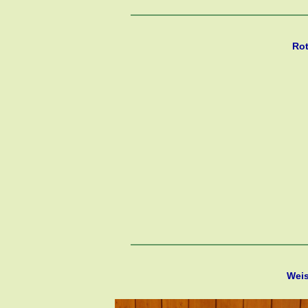
Rot
Weis