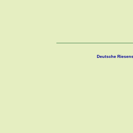
Deutsche Riesen