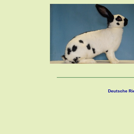
Deutsche Ri