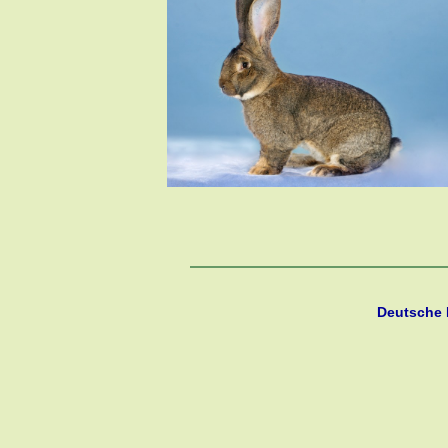
Deutsche R